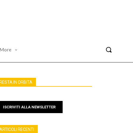
More
RESTA IN ORBITA
ISCRIVITI ALLA NEWSLETTER
ARTICOLI RECENTI