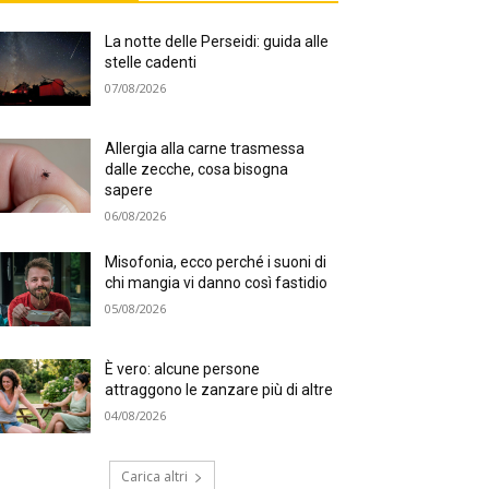
La notte delle Perseidi: guida alle
stelle cadenti
07/08/2026
Allergia alla carne trasmessa
dalle zecche, cosa bisogna
sapere
06/08/2026
Misofonia, ecco perché i suoni di
chi mangia vi danno così fastidio
05/08/2026
È vero: alcune persone
attraggono le zanzare più di altre
04/08/2026
Carica altri