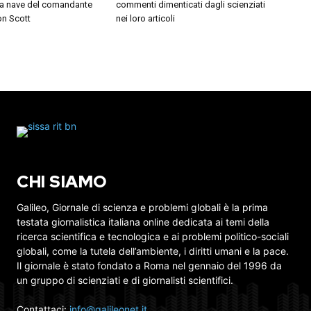
 la nave del comandante
commenti dimenticati dagli scienziati
on Scott
nei loro articoli
CHI SIAMO
Galileo, Giornale di scienza e problemi globali è la prima
testata giornalistica italiana online dedicata ai temi della
ricerca scientifica e tecnologica e ai problemi politico-sociali
globali, come la tutela dell’ambiente, i diritti umani e la pace.
Il giornale è stato fondato a Roma nel gennaio del 1996 da
un gruppo di scienziati e di giornalisti scientifici.
Contattaci:
info@galileonet.it