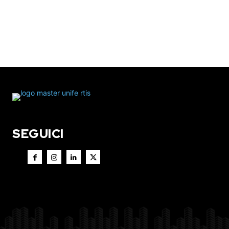
SEGUICI