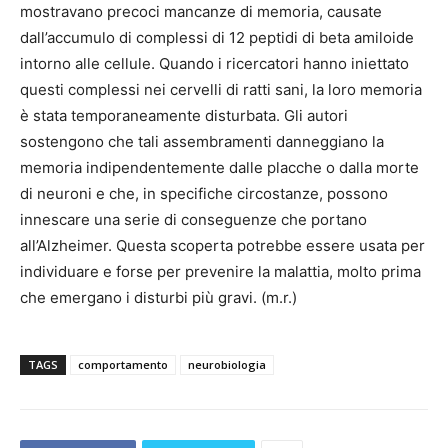
mostravano precoci mancanze di memoria, causate
dall’accumulo di complessi di 12 peptidi di beta amiloide
intorno alle cellule. Quando i ricercatori hanno iniettato
questi complessi nei cervelli di ratti sani, la loro memoria
è stata temporaneamente disturbata. Gli autori
sostengono che tali assembramenti danneggiano la
memoria indipendentemente dalle placche o dalla morte
di neuroni e che, in specifiche circostanze, possono
innescare una serie di conseguenze che portano
all’Alzheimer. Questa scoperta potrebbe essere usata per
individuare e forse per prevenire la malattia, molto prima
che emergano i disturbi più gravi. (m.r.)
TAGS
comportamento
neurobiologia