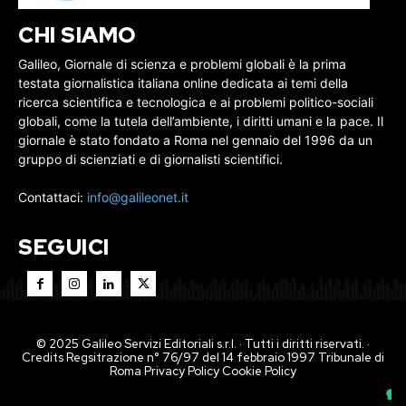
CHI SIAMO
Galileo, Giornale di scienza e problemi globali è la prima
testata giornalistica italiana online dedicata ai temi della
ricerca scientifica e tecnologica e ai problemi politico-sociali
globali, come la tutela dell’ambiente, i diritti umani e la pace. Il
giornale è stato fondato a Roma nel gennaio del 1996 da un
gruppo di scienziati e di giornalisti scientifici.
Contattaci:
info@galileonet.it
SEGUICI
© 2025 Galileo Servizi Editoriali s.r.l. · Tutti i diritti riservati. ·
Credits Regsitrazione n° 76/97 del 14 febbraio 1997 Tribunale di
Roma
Privacy Policy
Cookie Policy