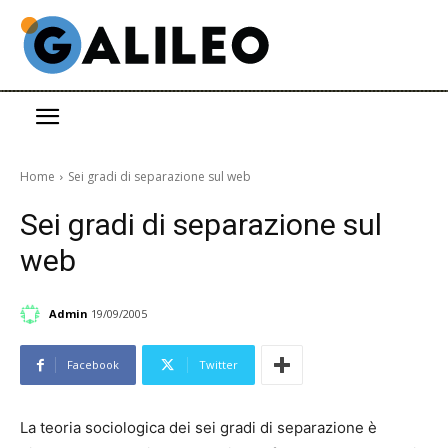
Home
Sei gradi di separazione sul web
Sei gradi di separazione sul
web
Admin
19/09/2005
Facebook
Twitter
La teoria sociologica dei sei gradi di separazione è