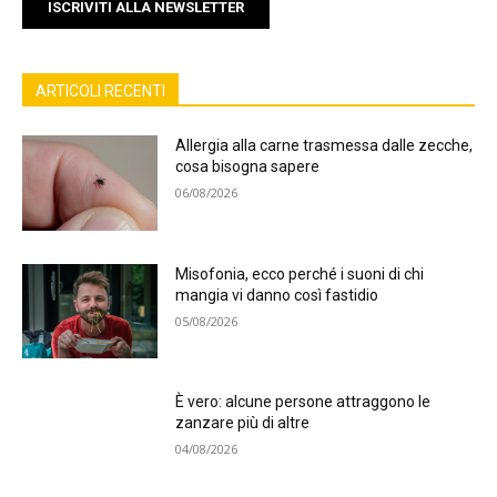
ISCRIVITI ALLA NEWSLETTER
ARTICOLI RECENTI
Allergia alla carne trasmessa dalle zecche,
cosa bisogna sapere
06/08/2026
Misofonia, ecco perché i suoni di chi
mangia vi danno così fastidio
05/08/2026
È vero: alcune persone attraggono le
zanzare più di altre
04/08/2026