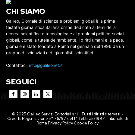
CHI SIAMO
Galileo, Giornale di scienza e problemi globali è la prima
testata giornalistica italiana online dedicata ai temi della
ricerca scientifica e tecnologica e ai problemi politico-sociali
globali, come la tutela dell’ambiente, i diritti umani e la pace. Il
giornale è stato fondato a Roma nel gennaio del 1996 da un
gruppo di scienziati e di giornalisti scientifici.
Contattaci:
info@galileonet.it
SEGUICI
© 2025 Galileo Servizi Editoriali s.r.l. · Tutti i diritti riservati. ·
Credits Regsitrazione n° 76/97 del 14 febbraio 1997 Tribunale di
Roma
Privacy Policy
Cookie Policy