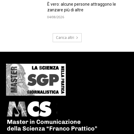
È vero: alcune persone attraggono le
zanzare più di altre
04/08/2026
Carica altri