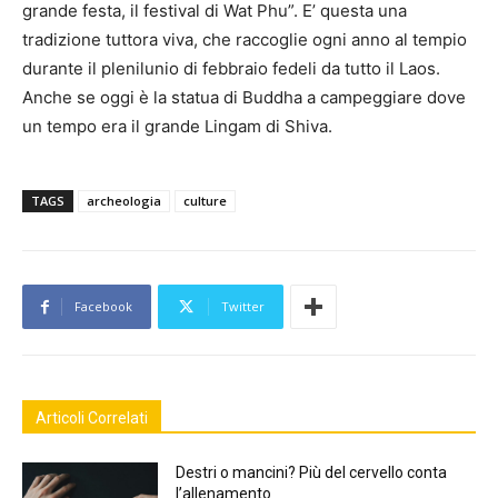
grande festa, il festival di Wat Phu”. E’ questa una
tradizione tuttora viva, che raccoglie ogni anno al tempio
durante il plenilunio di febbraio fedeli da tutto il Laos.
Anche se oggi è la statua di Buddha a campeggiare dove
un tempo era il grande Lingam di Shiva.
TAGS
archeologia
culture
Facebook
Twitter
Articoli Correlati
Destri o mancini? Più del cervello conta
l’allenamento