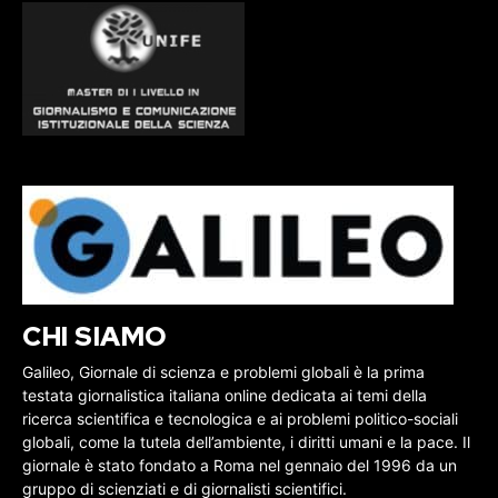
CHI SIAMO
Galileo, Giornale di scienza e problemi globali è la prima
testata giornalistica italiana online dedicata ai temi della
ricerca scientifica e tecnologica e ai problemi politico-sociali
globali, come la tutela dell’ambiente, i diritti umani e la pace. Il
giornale è stato fondato a Roma nel gennaio del 1996 da un
gruppo di scienziati e di giornalisti scientifici.