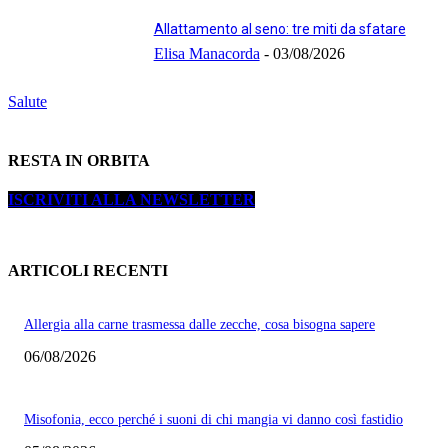
Allattamento al seno: tre miti da sfatare
Elisa Manacorda
-
03/08/2026
Salute
RESTA IN ORBITA
ISCRIVITI ALLA NEWSLETTER
ARTICOLI RECENTI
Allergia alla carne trasmessa dalle zecche, cosa bisogna sapere
06/08/2026
Misofonia, ecco perché i suoni di chi mangia vi danno così fastidio