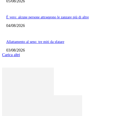
05/08/2026
È vero: alcune persone attraggono le zanzare più di altre
04/08/2026
Allattamento al seno: tre miti da sfatare
03/08/2026
Carica altri