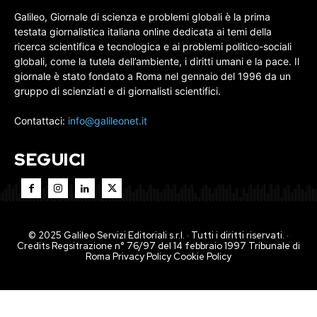
Galileo, Giornale di scienza e problemi globali è la prima
testata giornalistica italiana online dedicata ai temi della
ricerca scientifica e tecnologica e ai problemi politico-sociali
globali, come la tutela dell’ambiente, i diritti umani e la pace. Il
giornale è stato fondato a Roma nel gennaio del 1996 da un
gruppo di scienziati e di giornalisti scientifici.
Contattaci:
info@galileonet.it
SEGUICI
© 2025 Galileo Servizi Editoriali s.r.l. · Tutti i diritti riservati. ·
Credits Regsitrazione n° 76/97 del 14 febbraio 1997 Tribunale di
Roma
Privacy Policy
Cookie Policy