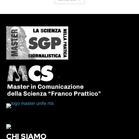
CHI SIAMO