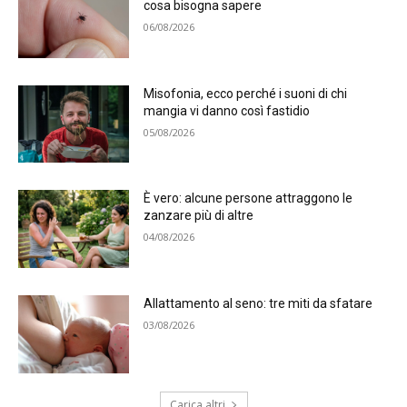
cosa bisogna sapere
06/08/2026
Misofonia, ecco perché i suoni di chi
mangia vi danno così fastidio
05/08/2026
È vero: alcune persone attraggono le
zanzare più di altre
04/08/2026
Allattamento al seno: tre miti da sfatare
03/08/2026
Carica altri