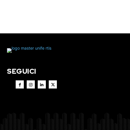
SEGUICI