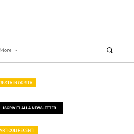
More
RESTA IN ORBITA
ISCRIVITI ALLA NEWSLETTER
ARTICOLI RECENTI