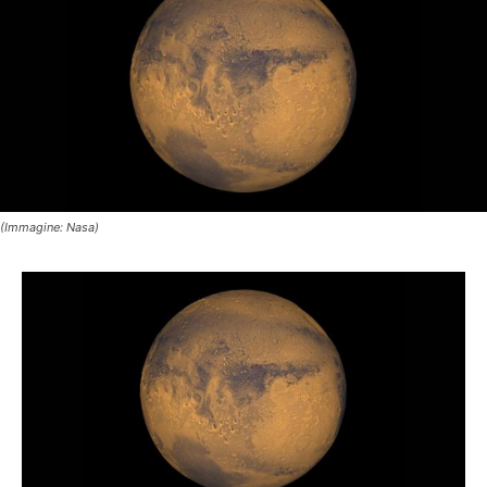
(Immagine: Nasa)