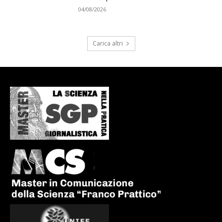
04/08/2026
Carica altri