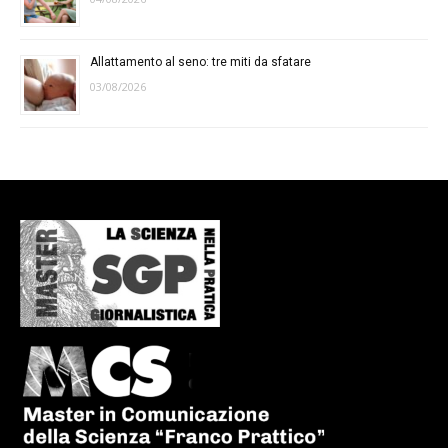
Allattamento al seno: tre miti da sfatare
03/08/2026