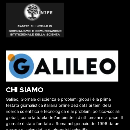
CHI SIAMO
Galileo, Giornale di scienza e problemi globali è la prima
testata giornalistica italiana online dedicata ai temi della
ricerca scientifica e tecnologica e ai problemi politico-sociali
globali, come la tutela dell’ambiente, i diritti umani e la pace. Il
giornale è stato fondato a Roma nel gennaio del 1996 da un
gruppo di scienziati e di giornalisti scientifici.