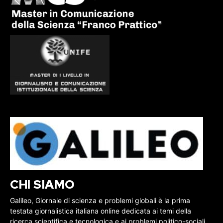
CHI SIAMO
Galileo, Giornale di scienza e problemi globali è la prima
testata giornalistica italiana online dedicata ai temi della
ricerca scientifica e tecnologica e ai problemi politico-sociali