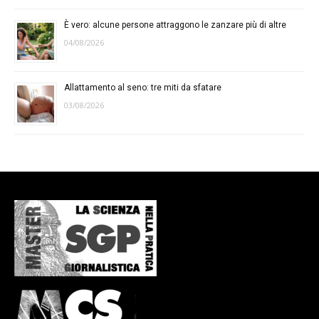
È vero: alcune persone attraggono le zanzare più di altre
04/08/2026
Allattamento al seno: tre miti da sfatare
03/08/2026