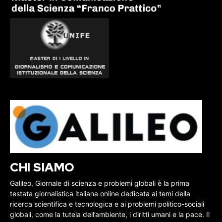
CHI SIAMO
Galileo, Giornale di scienza e problemi globali è la prima
testata giornalistica italiana online dedicata ai temi della
ricerca scientifica e tecnologica e ai problemi politico-sociali
globali, come la tutela dell’ambiente, i diritti umani e la pace. Il