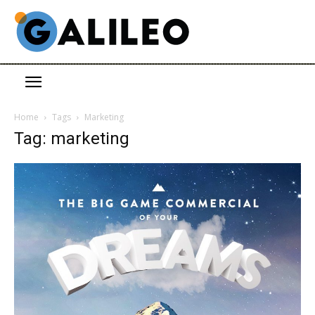
Home
Tags
Marketing
Tag: marketing