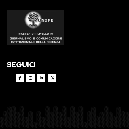
SEGUICI