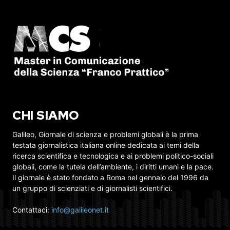
CHI SIAMO
Galileo, Giornale di scienza e problemi globali è la prima
testata giornalistica italiana online dedicata ai temi della
ricerca scientifica e tecnologica e ai problemi politico-sociali
globali, come la tutela dell’ambiente, i diritti umani e la pace.
Il giornale è stato fondato a Roma nel gennaio del 1996 da
un gruppo di scienziati e di giornalisti scientifici.
Contattaci:
info@galileonet.it