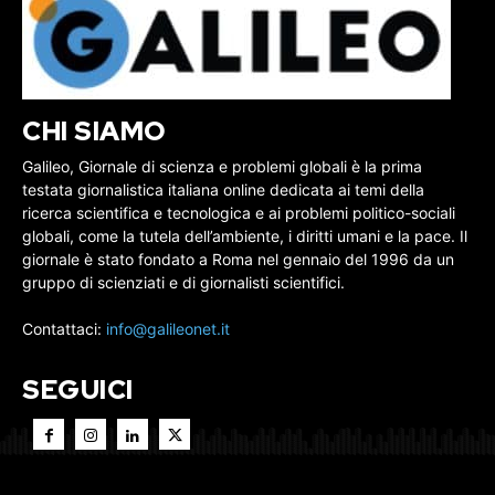
CHI SIAMO
Galileo, Giornale di scienza e problemi globali è la prima
testata giornalistica italiana online dedicata ai temi della
ricerca scientifica e tecnologica e ai problemi politico-sociali
globali, come la tutela dell’ambiente, i diritti umani e la pace. Il
giornale è stato fondato a Roma nel gennaio del 1996 da un
gruppo di scienziati e di giornalisti scientifici.
Contattaci:
info@galileonet.it
SEGUICI