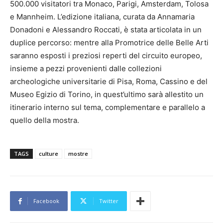
500.000 visitatori tra Monaco, Parigi, Amsterdam, Tolosa
e Mannheim. L’edizione italiana, curata da Annamaria
Donadoni e Alessandro Roccati, è stata articolata in un
duplice percorso: mentre alla Promotrice delle Belle Arti
saranno esposti i preziosi reperti del circuito europeo,
insieme a pezzi provenienti dalle collezioni
archeologiche universitarie di Pisa, Roma, Cassino e del
Museo Egizio di Torino, in quest’ultimo sarà allestito un
itinerario interno sul tema, complementare e parallelo a
quello della mostra.
TAGS
culture
mostre
Facebook
Twitter