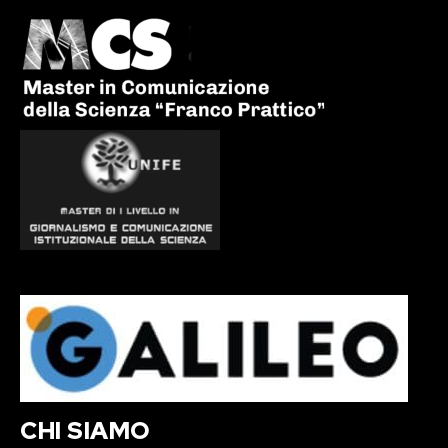
CHI SIAMO