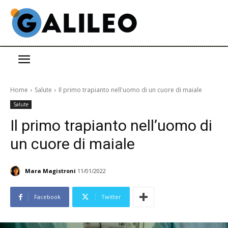
Home
Salute
Il primo trapianto nell'uomo di un cuore di maiale
Salute
Il primo trapianto nell’uomo di
un cuore di maiale
Mara Magistroni
11/01/2022
Facebook
Twitter