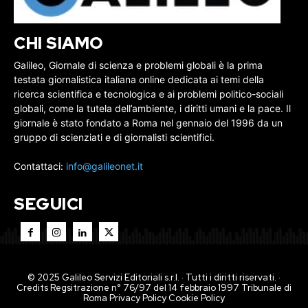
CHI SIAMO
Galileo, Giornale di scienza e problemi globali è la prima
testata giornalistica italiana online dedicata ai temi della
ricerca scientifica e tecnologica e ai problemi politico-sociali
globali, come la tutela dell’ambiente, i diritti umani e la pace. Il
giornale è stato fondato a Roma nel gennaio del 1996 da un
gruppo di scienziati e di giornalisti scientifici.
Contattaci:
info@galileonet.it
SEGUICI
© 2025 Galileo Servizi Editoriali s.r.l. · Tutti i diritti riservati. ·
Credits Regsitrazione n° 76/97 del 14 febbraio 1997 Tribunale di
Roma
Privacy Policy
Cookie Policy