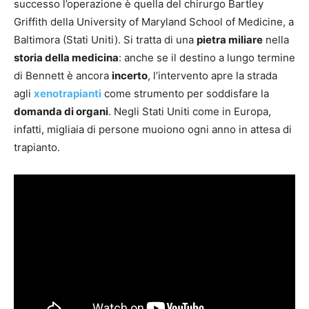
successo l’operazione è quella del chirurgo Bartley
Griffith della University of Maryland School of Medicine, a
Baltimora (Stati Uniti). Si tratta di una
pietra miliare
nella
storia della medicina
: anche se il destino a lungo termine
di Bennett è ancora
incerto
, l’intervento apre la strada
agli
xenotrapianti
come strumento per soddisfare la
domanda di organi
. Negli Stati Uniti come in Europa,
infatti, migliaia di persone muoiono ogni anno in attesa di
trapianto.