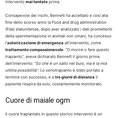
intervento
mai tentato
prima.
Consapevole dei rischi, Bennett ha accettato e così alla
fine dello scorso anno la Food and drug administration
(Fda) statunitense, dopo aver analizzato i dati promettenti
della sperimentazione in animali non umani, ha concesso
l’
autorizzazione di emergenza
all’intervento, come
trattamento compassionevole
.
“O morire o fare questo
trapianto”
, aveva dichiarato Bennett il giorno prima
dell’intervento:
“So che è un salto nel buio, ma è la mia
ultima possibilità”
. Lo xenotrapianto è stato portato a
termine con successo, e a
tre giorni di distanza
il
paziente respira da solo, costantemente monitorato.
Cuore di maiale ogm
Il cuore trapiantato in questo storico intervento è un