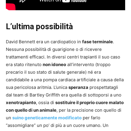
L’ultima possibilità
David Bennett era un cardiopatico in
fase terminale
.
Nessuna possibilità di guarigione o di ricevere
trattamenti efficaci. In diversi centri trapianti il suo caso
era stato ritenuto
non idoneo
all’intervento (troppo
precario il suo stato di salute generale) né era
candidabile a una pompa cardiaca artificiale a causa della
sua pericolosa aritmia. L’unica
speranza
prospettatagli
dal team di Bartley Griffith era quella di sottoporsi a uno
xenotrapianto
, ossia di
sostituire il proprio cuore malato
con quello di un animale
, per la precisione con quello di
un
suino geneticamente modificato
per farlo
“assomigliare” un po’ di più a un cuore umano. Un