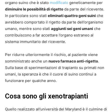
organo suino che è stato
modificato
geneticamente per
diminuire le possibilità di rigetto
da parte del ricevente.
In particolare sono stati
eliminati quattro geni suini
che
avrebbero comportato il rigetto da parte dell’organismo
umano, mentre sono stati
aggiunti sei geni umani
che
contribuiscono a far accettare l’organo estraneo al
sistema immunitario del ricevente.
Per ridurre ulteriormente il rischio, al paziente viene
somministrato anche un
nuovo farmaco anti-rigetto
.
Sulla base di sperimentazioni di trapianto su primati non
umani, la speranza è che il cuore di suino continui a
funzionare per qualche anno.
Cosa sono gli xenotrapianti
Quello realizzato all’università del Maryland è il culmine di