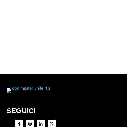
SEGUICI