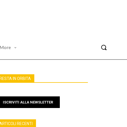
More
RESTA IN ORBITA
ISCRIVITI ALLA NEWSLETTER
ARTICOLI RECENTI