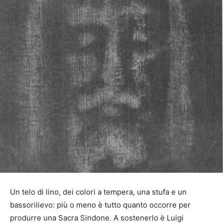
Un telo di lino, dei colori a tempera, una stufa e un
bassorilievo: più o meno è tutto quanto occorre per
produrre una Sacra Sindone. A sostenerlo è Luigi