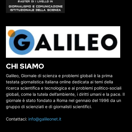
CHI SIAMO
Galileo, Giornale di scienza e problemi globali è la prima
testata giornalistica italiana online dedicata ai temi della
ricerca scientifica e tecnologica e ai problemi politico-sociali
globali, come la tutela dell’ambiente, i diritti umani e la pace. Il
giornale è stato fondato a Roma nel gennaio del 1996 da un
gruppo di scienziati e di giornalisti scientifici.
Contattaci:
info@galileonet.it