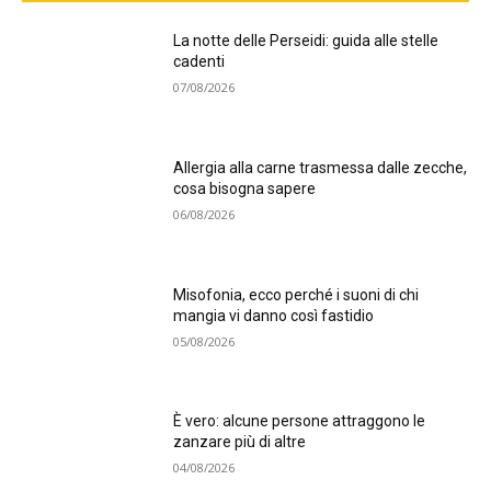
La notte delle Perseidi: guida alle stelle
cadenti
07/08/2026
Allergia alla carne trasmessa dalle zecche,
cosa bisogna sapere
06/08/2026
Misofonia, ecco perché i suoni di chi
mangia vi danno così fastidio
05/08/2026
È vero: alcune persone attraggono le
zanzare più di altre
04/08/2026