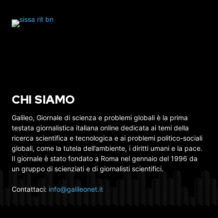
CHI SIAMO
Galileo, Giornale di scienza e problemi globali è la prima
testata giornalistica italiana online dedicata ai temi della
ricerca scientifica e tecnologica e ai problemi politico-sociali
globali, come la tutela dell’ambiente, i diritti umani e la pace.
Il giornale è stato fondato a Roma nel gennaio del 1996 da
un gruppo di scienziati e di giornalisti scientifici.
Contattaci:
info@galileonet.it