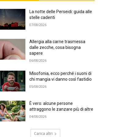
La notte delle Perseidi: guida alle
stelle cadenti
07/08/2026
Allergia alla carne trasmessa
dalle zecche, cosa bisogna
sapere
06/08/2026
Misofonia, ecco perché i suoni di
chi mangia vi danno così fastidio
05/08/2026
È vero: alcune persone
attraggono le zanzare più di altre
04/08/2026
Carica altri