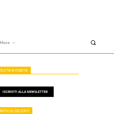
More
RESTA IN ORBITA
ISCRIVITI ALLA NEWSLETTER
ARTICOLI RECENTI