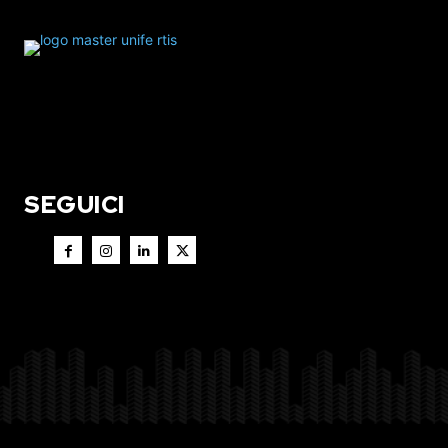
SEGUICI