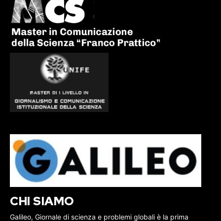
CHI SIAMO
Galileo, Giornale di scienza e problemi globali è la prima