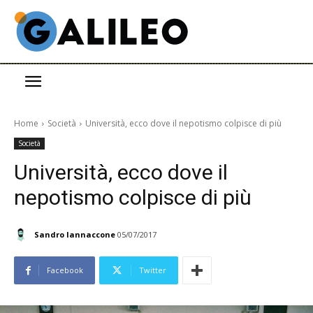
Home
Società
Università, ecco dove il nepotismo colpisce di più
Società
Università, ecco dove il
nepotismo colpisce di più
Sandro Iannaccone
05/07/2017
Facebook
Twitter