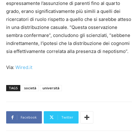
espressamente l’assunzione di parenti fino al quarto
grado, erano significativamente più simili a quelli dei
ricercatori di ruolo rispetto a quello che si sarebbe atteso
in una distribuzione casuale. “Questa osservazione
sembra confermare”, concludono gli scienziati, “sebbene
indirettamente, l’ipotesi che la distribuzione dei cognomi
sia effettivamente correlata alla presenza di nepotismo”.
Via:
Wired.it
TAGS
società
università
Facebook
Twitter