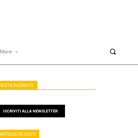
More
RESTA IN ORBITA
ISCRIVITI ALLA NEWSLETTER
ARTICOLI RECENTI