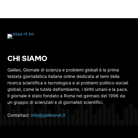
CHI SIAMO
Galileo, Giornale di scienza e problemi globali è la prima
testata giornalistica italiana online dedicata ai temi della
ricerca scientifica e tecnologica e ai problemi politico-sociali
globali, come la tutela dell’ambiente, i diritti umani e la pace.
Il giornale è stato fondato a Roma nel gennaio del 1996 da
un gruppo di scienziati e di giornalisti scientifici.
Contattaci:
info@galileonet.it