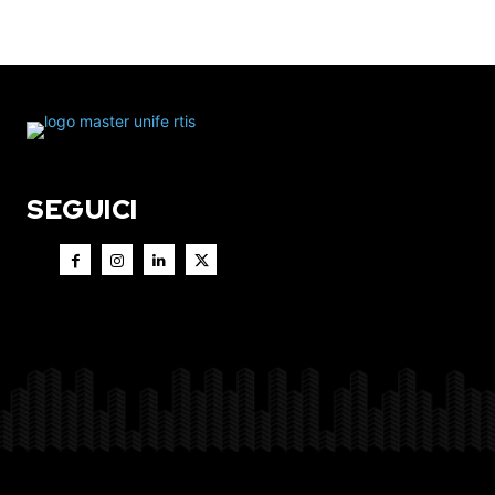
SEGUICI