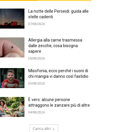
La notte delle Perseidi: guida alle
stelle cadenti
07/08/2026
Allergia alla carne trasmessa
dalle zecche, cosa bisogna
sapere
06/08/2026
Misofonia, ecco perché i suoni di
chi mangia vi danno così fastidio
05/08/2026
È vero: alcune persone
attraggono le zanzare più di altre
04/08/2026
Carica altri