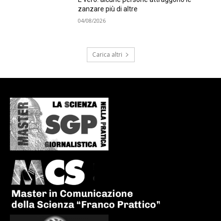
zanzare più di altre
04/08/2026
Carica altri