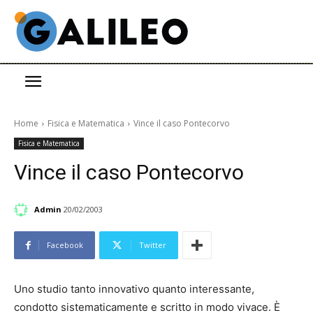
Home
Fisica e Matematica
Vince il caso Pontecorvo
Fisica e Matematica
Vince il caso Pontecorvo
Admin
20/02/2003
Facebook
Twitter
Uno studio tanto innovativo quanto interessante,
condotto sistematicamente e scritto in modo vivace. È