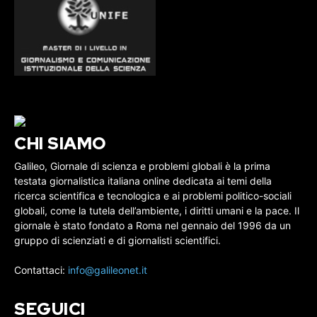
CHI SIAMO
Galileo, Giornale di scienza e problemi globali è la prima
testata giornalistica italiana online dedicata ai temi della
ricerca scientifica e tecnologica e ai problemi politico-sociali
globali, come la tutela dell’ambiente, i diritti umani e la pace. Il
giornale è stato fondato a Roma nel gennaio del 1996 da un
gruppo di scienziati e di giornalisti scientifici.
Contattaci:
info@galileonet.it
SEGUICI