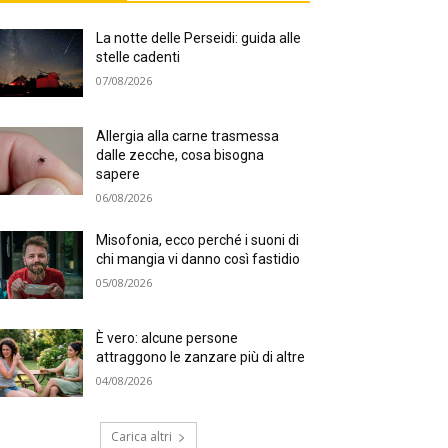
La notte delle Perseidi: guida alle
stelle cadenti
07/08/2026
Allergia alla carne trasmessa
dalle zecche, cosa bisogna
sapere
06/08/2026
Misofonia, ecco perché i suoni di
chi mangia vi danno così fastidio
05/08/2026
È vero: alcune persone
attraggono le zanzare più di altre
04/08/2026
Carica altri