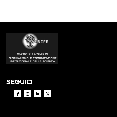
SEGUICI