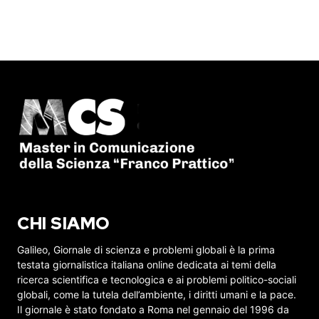
CHI SIAMO
Galileo, Giornale di scienza e problemi globali è la prima
testata giornalistica italiana online dedicata ai temi della
ricerca scientifica e tecnologica e ai problemi politico-sociali
globali, come la tutela dell’ambiente, i diritti umani e la pace.
Il giornale è stato fondato a Roma nel gennaio del 1996 da