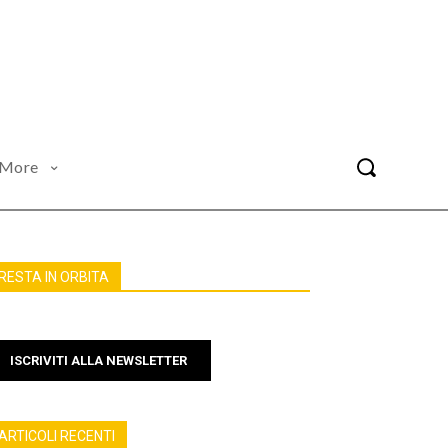
More
RESTA IN ORBITA
ISCRIVITI ALLA NEWSLETTER
ARTICOLI RECENTI