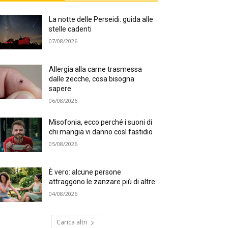
La notte delle Perseidi: guida alle
stelle cadenti
07/08/2026
Allergia alla carne trasmessa
dalle zecche, cosa bisogna
sapere
06/08/2026
Misofonia, ecco perché i suoni di
chi mangia vi danno così fastidio
05/08/2026
È vero: alcune persone
attraggono le zanzare più di altre
04/08/2026
Carica altri