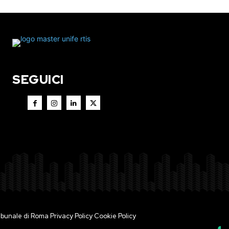
SEGUICI
 Tribunale di Roma
Privacy Policy
Cookie Policy