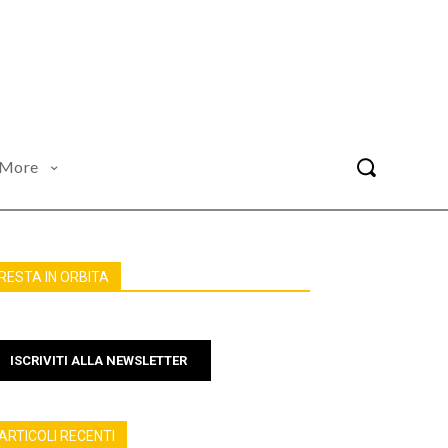
More
RESTA IN ORBITA
ISCRIVITI ALLA NEWSLETTER
ARTICOLI RECENTI