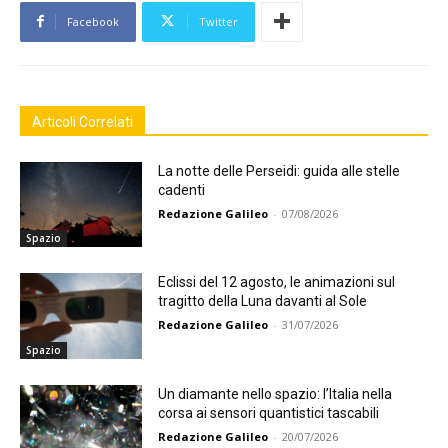
Facebook
Twitter
Articoli Correlati
La notte delle Perseidi: guida alle stelle
cadenti
Redazione Galileo
-
07/08/2026
Spazio
Eclissi del 12 agosto, le animazioni sul
tragitto della Luna davanti al Sole
Redazione Galileo
-
31/07/2026
Spazio
Un diamante nello spazio: l’Italia nella
corsa ai sensori quantistici tascabili
Redazione Galileo
-
20/07/2026