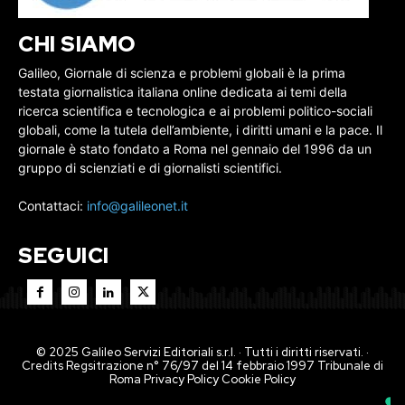
CHI SIAMO
Galileo, Giornale di scienza e problemi globali è la prima
testata giornalistica italiana online dedicata ai temi della
ricerca scientifica e tecnologica e ai problemi politico-sociali
globali, come la tutela dell’ambiente, i diritti umani e la pace. Il
giornale è stato fondato a Roma nel gennaio del 1996 da un
gruppo di scienziati e di giornalisti scientifici.
Contattaci:
info@galileonet.it
SEGUICI
© 2025 Galileo Servizi Editoriali s.r.l. · Tutti i diritti riservati. ·
Credits Regsitrazione n° 76/97 del 14 febbraio 1997 Tribunale di
Roma
Privacy Policy
Cookie Policy