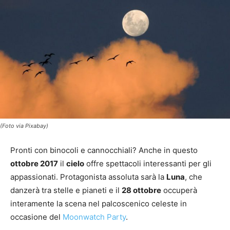
(Foto via Pixabay)
Pronti con binocoli e cannocchiali? Anche in questo
ottobre 2017
il
cielo
offre spettacoli interessanti per gli
appassionati. Protagonista assoluta sarà la
Luna
, che
danzerà tra stelle e pianeti e il
28 ottobre
occuperà
interamente la scena nel palcoscenico celeste in
occasione del
Moonwatch Party
.