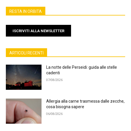
RESTA IN ORBITA
ISCRIVITI ALLA NEWSLETTER
ARTICOLI RECENTI
La notte delle Perseidi: guida alle stelle
cadenti
07/08/2026
Allergia alla carne trasmessa dalle zecche,
cosa bisogna sapere
06/08/2026