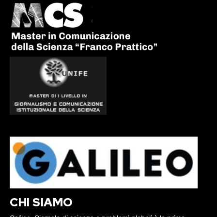
CHI SIAMO