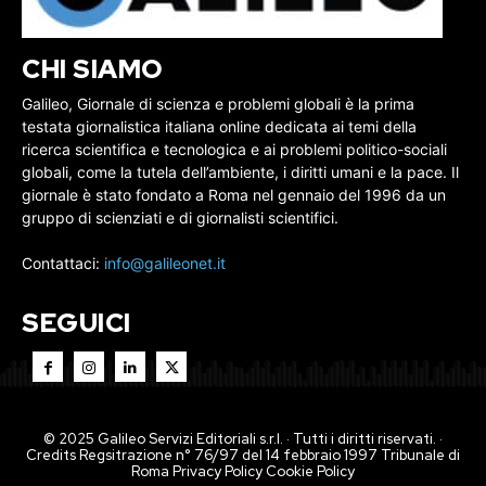
CHI SIAMO
Galileo, Giornale di scienza e problemi globali è la prima
testata giornalistica italiana online dedicata ai temi della
ricerca scientifica e tecnologica e ai problemi politico-sociali
globali, come la tutela dell’ambiente, i diritti umani e la pace. Il
giornale è stato fondato a Roma nel gennaio del 1996 da un
gruppo di scienziati e di giornalisti scientifici.
Contattaci:
info@galileonet.it
SEGUICI
© 2025 Galileo Servizi Editoriali s.r.l. · Tutti i diritti riservati. ·
Credits Regsitrazione n° 76/97 del 14 febbraio 1997 Tribunale di
Roma
Privacy Policy
Cookie Policy