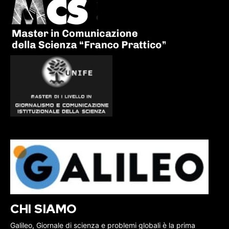
CHI SIAMO
Galileo, Giornale di scienza e problemi globali è la prima