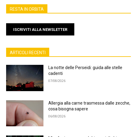
RESTA IN ORBITA
ISCRIVITI ALLA NEWSLETTER
ARTICOLI RECENTI
La notte delle Perseidi: guida alle stelle
cadenti
07/08/2026
Allergia alla carne trasmessa dalle zecche,
cosa bisogna sapere
06/08/2026