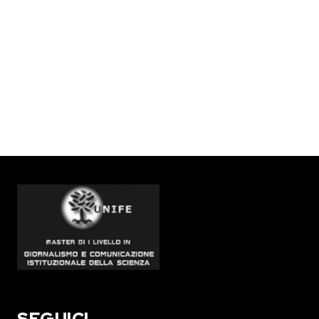
SEGUICI