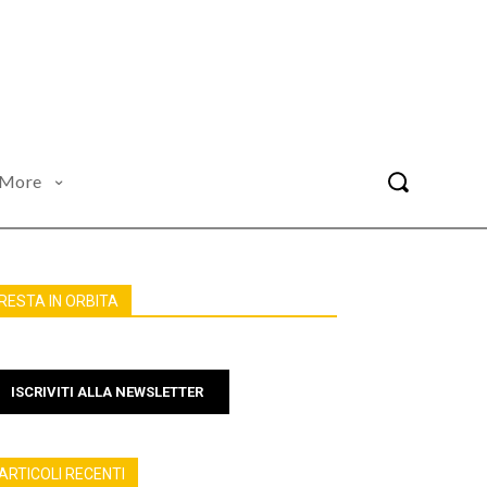
More
RESTA IN ORBITA
ISCRIVITI ALLA NEWSLETTER
ARTICOLI RECENTI