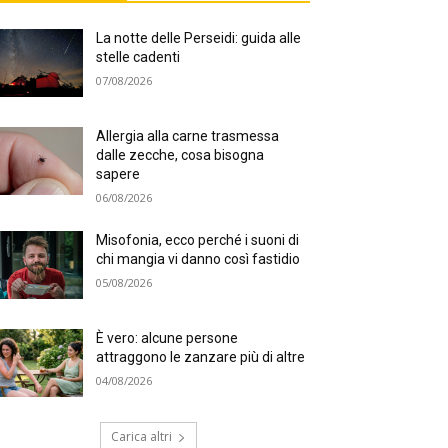
La notte delle Perseidi: guida alle
stelle cadenti
07/08/2026
Allergia alla carne trasmessa
dalle zecche, cosa bisogna
sapere
06/08/2026
Misofonia, ecco perché i suoni di
chi mangia vi danno così fastidio
05/08/2026
È vero: alcune persone
attraggono le zanzare più di altre
04/08/2026
Carica altri