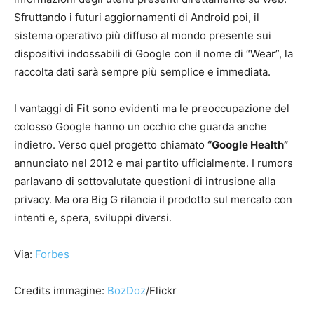
Sfruttando i futuri aggiornamenti di Android poi, il
sistema operativo più diffuso al mondo presente sui
dispositivi indossabili di Google con il nome di “Wear”, la
raccolta dati sarà sempre più semplice e immediata.
I vantaggi di Fit sono evidenti ma le preoccupazione del
colosso Google hanno un occhio che guarda anche
indietro. Verso quel progetto chiamato
“Google Health”
annunciato nel 2012 e mai partito ufficialmente. I rumors
parlavano di sottovalutate questioni di intrusione alla
privacy. Ma ora Big G rilancia il prodotto sul mercato con
intenti e, spera, sviluppi diversi.
Via:
Forbes
Credits immagine:
BozDoz
/Flickr