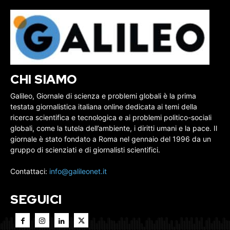
CHI SIAMO
Galileo, Giornale di scienza e problemi globali è la prima
testata giornalistica italiana online dedicata ai temi della
ricerca scientifica e tecnologica e ai problemi politico-sociali
globali, come la tutela dell’ambiente, i diritti umani e la pace. Il
giornale è stato fondato a Roma nel gennaio del 1996 da un
gruppo di scienziati e di giornalisti scientifici.
Contattaci:
info@galileonet.it
SEGUICI