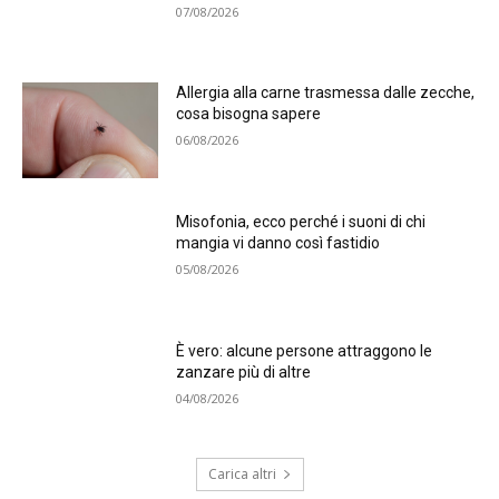
07/08/2026
Allergia alla carne trasmessa dalle zecche,
cosa bisogna sapere
06/08/2026
Misofonia, ecco perché i suoni di chi
mangia vi danno così fastidio
05/08/2026
È vero: alcune persone attraggono le
zanzare più di altre
04/08/2026
Carica altri