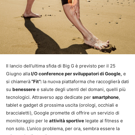
Il lancio dell’ultima sfida di Big G è previsto per il 25
Giugno alla
I/O conference per sviluppatori di Google,
e
si chiamerà
“Fit”:
la nuova piattaforma che raccoglierà dati
su
benessere
e salute degli utenti del domani, quelli più
tecnologici. Attraverso app dedicate per
smartphone
,
tablet e gadget di prossima uscita (orologi, occhiali e
braccialetti), Google promette di offrire un servizio di
monitoraggio per le
attività sportive
legate al fitness e
non solo. L’unico problema, per ora, sembra essere la