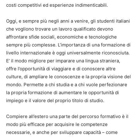
costi competitivi ed esperienze indimenticabili.
Oggi, e sempre più negli anni a venire, gli studenti italiani
che vogliono trovare un lavoro qualificato devono
affrontare sfide sociali, economiche e tecnologiche
sempre più complesse. L’importanza di una formazione di
livello internazionale è oggi universalmente riconosciuta.
E’ il modo migliore per imparare una lingua straniera,
offre l’opportunità di viaggiare e di conoscere altre
culture, di ampliare le conoscenze e la propria visione del
mondo. Permette a chi studia e a chi vuole perfezionare
la propria formazione di aumentare le opportunità di
impiego e il valore del proprio titolo di studio.
Compiere all’estero una parte del percorso formativo è il
modo più efficace per acquisire le competenze
necessarie, e anche per sviluppare capacità – come