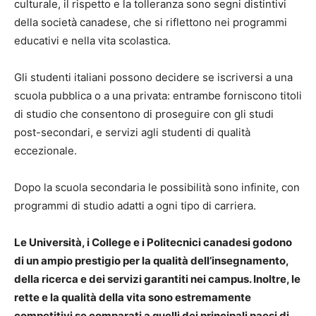
culturale, il rispetto e la tolleranza sono segni distintivi
della società canadese, che si riflettono nei programmi
educativi e nella vita scolastica.
Gli studenti italiani possono decidere se iscriversi a una
scuola pubblica o a una privata: entrambe forniscono titoli
di studio che consentono di proseguire con gli studi
post-secondari, e servizi agli studenti di qualità
eccezionale.
Dopo la scuola secondaria le possibilità sono infinite, con
programmi di studio adatti a ogni tipo di carriera.
Le Università, i College e i Politecnici canadesi godono
di un ampio prestigio per la qualità dell’insegnamento,
della ricerca e dei servizi garantiti nei campus. Inoltre, le
rette e la qualità della vita sono estremamente
competitivi se comparati a quelli dei principali paesi di