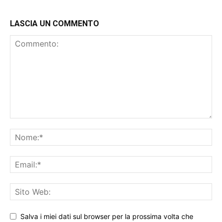
LASCIA UN COMMENTO
Salva i miei dati sul browser per la prossima volta che