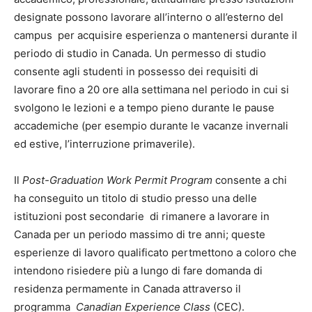
designate possono lavorare all’interno o all’esterno del
campus per acquisire esperienza o mantenersi durante il
periodo di studio in Canada. Un permesso di studio
consente agli studenti in possesso dei requisiti di
lavorare fino a 20 ore alla settimana nel periodo in cui si
svolgono le lezioni e a tempo pieno durante le pause
accademiche (per esempio durante le vacanze invernali
ed estive, l’interruzione primaverile).
Il
Post-Graduation Work Permit Program
consente a chi
ha conseguito un titolo di studio presso una delle
istituzioni post secondarie di rimanere a lavorare in
Canada per un periodo massimo di tre anni; queste
esperienze di lavoro qualificato pertmettono a coloro che
intendono risiedere più a lungo di fare domanda di
residenza permamente in Canada attraverso il
programma
Canadian Experience Class
(CEC).