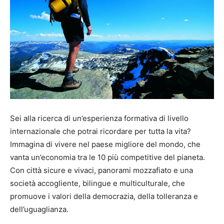
Sei alla ricerca di un’esperienza formativa di livello
internazionale che potrai ricordare per tutta la vita?
Immagina di vivere nel paese migliore del mondo, che
vanta un’economia tra le 10 più competitive del pianeta.
Con città sicure e vivaci, panorami mozzafiato e una
società accogliente, bilingue e multiculturale, che
promuove i valori della democrazia, della tolleranza e
dell’uguaglianza.