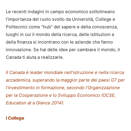
Le recenti indagini in campo economico sottolineano
l’importanza del ruolo svolto da Università, College e
Politecnici come “hub” del sapere e della conoscenza,
luoghi in cui il mondo della ricerca, delle istituzioni e
della finanza si incontrano con le aziende che fanno
innovazione. Se hai delle idee per cambiare il mondo, il
Canada ti aiuta a realizzarle.
Il Canada è leader mondiale nell’istruzione e nella ricerca
accademica, superando la maggior parte dei paesi G7 per
l’investimento in formazione, secondo l’Organizzazione
per la Cooperazione e lo Sviluppo Economico (OCSE,
Education at a Glance 2014).
I College