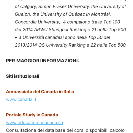
of Calgary, Simon Fraser University, the University of
Guelph, the University of Québec in Montréal,
Concordia University), 4 compaiono tra le Top 100
del 2014 ARWU Shanghai Ranking e 21 nella Top 500
♦ 3
Università canadesi sono nella Top 50 del
2013/2014 QS University Ranking e 22 nella Top 500
PER MAGGIORI INFORMAZIONI:
Siti istituzionali
Ambasciata del Canada in Italia
www.canada.it
Portale Study in Canada
www.educationincanada.ca
Consultazione del data base dei corsi disponibili, calcolo