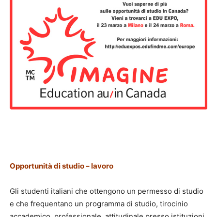
Opportunità di studio – lavoro
Gli studenti italiani che ottengono un permesso di studio
e che frequentano un programma di studio, tirocinio
accademico, professionale, attitudinale presso istituzioni