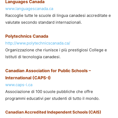
Languages Canada
www.languagescanada.ca
Raccoglie tutte le scuole di lingua canadesi accreditate e
valutate secondo standard internazionali.
Polytechnics Canada
http://www.polytechnicscanada.ca/
Organizzazione che riunisce i più prestigiosi College e
Istituti di tecnologia canadesi.
Canadian Association for Public Schools –
International (CAPS-I)
www.caps-i.ca
Associazione di 100 scuole pubbliche che offre
programmi educativi per studenti di tutto il mondo.
Canadian Accredited Independent Schools (CAIS)