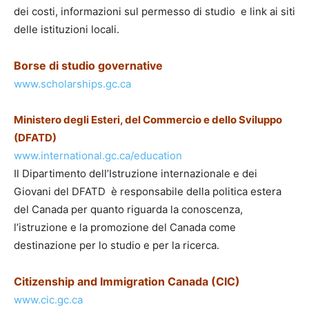
dei costi, informazioni sul permesso di studio e link ai siti
delle istituzioni locali.
Borse di studio governative
www.scholarships.gc.ca
Ministero degli Esteri, del Commercio e dello Sviluppo
(DFATD)
www.international.gc.ca/education
Il Dipartimento dell’Istruzione internazionale e dei
Giovani del DFATD è responsabile della politica estera
del Canada per quanto riguarda la conoscenza,
l’istruzione e la promozione del Canada come
destinazione per lo studio e per la ricerca.
Citizenship and Immigration Canada (CIC)
www.cic.gc.ca