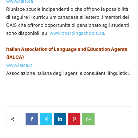
www.cais.ca
Riunisce scuole indipendenti o che offrono la possibilità
di seguire il curriculum canadese all’estero. I membri del
CAIS che offrono opportunità di pensionato agli studenti
sono disponibili su
www.boardingschools.ca
.
Italian Association of Language and Education Agents
(IALCA)
www.ialca.it
Associazione italiana degli agenti e consulenti linguistici.