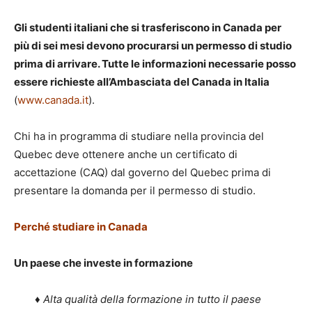
Gli studenti italiani che si trasferiscono in Canada per
più di sei mesi devono procurarsi un permesso di studio
prima di arrivare. Tutte le informazioni necessarie posso
essere richieste all’Ambasciata del Canada in Italia
(
www.canada.it
).
Chi ha in programma di studiare nella provincia del
Quebec deve ottenere anche un certificato di
accettazione (CAQ) dal governo del Quebec prima di
presentare la domanda per il permesso di studio.
Perché studiare in Canada
Un paese che investe in formazione
♦
Alta qualità della formazione in tutto il paese