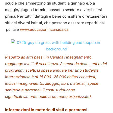
scuole che ammettono gli studenti a gennaio e/o a
maggio/giugno I termini possono scadere diversi mesi
prima. Per tutti i dettagli è bene consultare direttamente i
siti dei diversi istituti, che possono esserere reperiti dal
portale
www.educationincanada.ca
.
Rispetto ad altri paesi, in Canada l’insegnamento
raggiunge livelli di eccellenza. A seconda delle sedi e dei
programmi scelti, la spesa annuale per uno studente
internazionale è di 18.000- 28.000 dollari canadesi,
inclusi insegnamento, alloggio, libri, materiali, spese
sanitarie e personali (i costi si riducono
significativamente nelle aree meno urbanizzate).
Informazioni in materia di visti e permessi