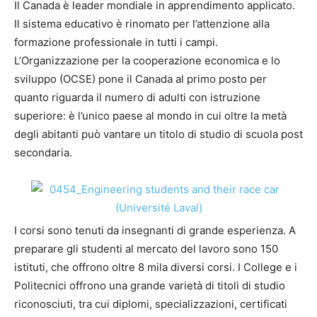
Il Canada è leader mondiale in apprendimento applicato.
Il sistema educativo è rinomato per l’attenzione alla
formazione professionale in tutti i campi.
L’Organizzazione per la cooperazione economica e lo
sviluppo (OCSE) pone il Canada al primo posto per
quanto riguarda il numero di adulti con istruzione
superiore: è l’unico paese al mondo in cui oltre la metà
degli abitanti può vantare un titolo di studio di scuola post
secondaria.
I corsi sono tenuti da insegnanti di grande esperienza. A
preparare gli studenti al mercato del lavoro sono 150
istituti, che offrono oltre 8 mila diversi corsi. I College e i
Politecnici offrono una grande varietà di titoli di studio
riconosciuti, tra cui diplomi, specializzazioni, certificati