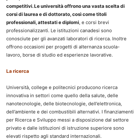
competitivi. Le università offrono una vasta scelta di
corsi di laurea e di dottorato, così come titoli
professionali, attestati e diplomi
, e corsi brevi
professionalizzanti. Le istituzioni canadesi sono
conosciute per gli avanzati laboratori di ricerca. Inoltre
offrono occasioni per progetti di alternanza scuola-
lavoro, borse di studio ed esperienze lavorative.
La ricerca
Università, college e politecnici producono ricerca
innovativa in settori come quello della salute, delle
nanotecnologie, delle biotecnologie, dell’elettronica,
dell’ambiente e dei combustibili alternativi. I finanziamenti
per Ricerca e Sviluppo messi a disposizione dal settore
privato e dalle istituzioni di istruzione superiore sono
elevati rispetto agli standard internazionali.