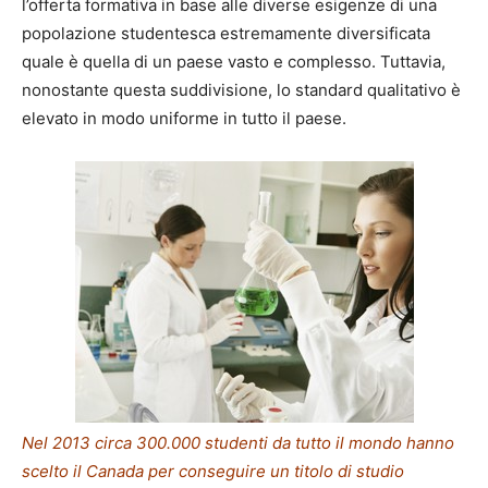
l’offerta formativa in base alle diverse esigenze di una
popolazione studentesca estremamente diversificata
quale è quella di un paese vasto e complesso. Tuttavia,
nonostante questa suddivisione, lo standard qualitativo è
elevato in modo uniforme in tutto il paese.
Nel 2013 circa 300.000 studenti da tutto il mondo hanno
scelto il Canada per conseguire un titolo di studio