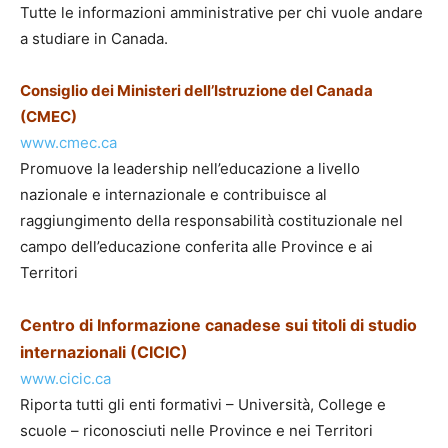
Tutte le informazioni amministrative per chi vuole andare
a studiare in Canada.
Consiglio dei Ministeri dell’Istruzione del Canada
(CMEC)
www.cmec.ca
Promuove la leadership nell’educazione a livello
nazionale e internazionale e contribuisce al
raggiungimento della responsabilità costituzionale nel
campo dell’educazione conferita alle Province e ai
Territori
Centro di Informazione canadese sui titoli di studio
internazionali (CICIC)
www.cicic.ca
Riporta tutti gli enti formativi – Università, College e
scuole – riconosciuti nelle Province e nei Territori