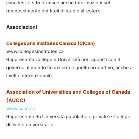
canadesi. Il sito fornisce anche informazioni sul
riconoscimento dei titoli di studio all’estero.
Associazioni
Colleges and institutes Canada
(CICan)
www.collegesinstitutes.ca
Rappresenta College e Università nei rapporti con il
governo, il mondo finanziario e quello produttivo, anche a
livello internazionale.
Association of Universities and Colleges of Canada
(AUCC)
www.aucc.ca
Rappresenta 95 Università pubbliche e private e College
di livello universitario.