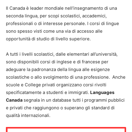
Il Canada è leader mondiale nell’insegnamento di una
seconda lingua, per scopi scolastici, accademici,
professionali o di interesse personale. I corsi di lingue
sono spesso visti come una via di accesso alle
opportunità di studio di livello superiore.
A tutti i livelli scolastici, dalle elementari all’università,
sono disponibili corsi di inglese e di francese per
adeguare la padronanza della lingua alle esigenze
scolastiche o allo svolgimento di una professione. Anche
scuole e College privati organizzano corsi rivolti
specificatamente a studenti e immigrati.
Languages
Canada
segnala in un database tutti i programmi pubblici
e privati che raggiungono o superano gli standard di
qualità internazionali.