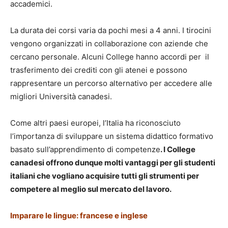
accademici.
La durata dei corsi varia da pochi mesi a 4 anni. I tirocini
vengono organizzati in collaborazione con aziende che
cercano personale. Alcuni College hanno accordi per il
trasferimento dei crediti con gli atenei e possono
rappresentare un percorso alternativo per accedere alle
migliori Università canadesi.
Come altri paesi europei, l’Italia ha riconosciuto
l’importanza di sviluppare un sistema didattico formativo
basato sull’apprendimento di competenze
. I College
canadesi offrono dunque molti vantaggi per gli studenti
italiani che vogliano acquisire tutti gli strumenti per
competere al meglio sul mercato del lavoro.
Imparare le lingue: francese e inglese