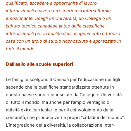
qualificato, accedere a opportunità di lavoro
internazionali e vivere un’esperienza interculturale
emozionante. Scegli un’Università, un College o un
Istituto tecnico canadese al top delle classifiche
internazionali per la qualità dell’insegnamento e torna a
casa con un titolo di studio riconosciuto e apprezzato in
tutto il mondo.
Dall’asilo alle scuole superiori
Le famiglie scelgono il Canada per l’educazione dei figli
sapendo che le qualifiche standardizzate ottenute in
questo paese sono riconosciute da College e Università
di tutto il mondo, ma anche per l’ampio ventaglio di
attività extra curricolari e per il coinvolgimento della
comunità, che produce veri e propri “cittadini del mondo”.
L’integrazione della diversità, la collaborazione inter-