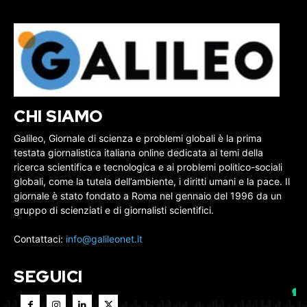
CHI SIAMO
Galileo, Giornale di scienza e problemi globali è la prima
testata giornalistica italiana online dedicata ai temi della
ricerca scientifica e tecnologica e ai problemi politico-sociali
globali, come la tutela dell’ambiente, i diritti umani e la pace. Il
giornale è stato fondato a Roma nel gennaio del 1996 da un
gruppo di scienziati e di giornalisti scientifici.
Contattaci:
info@galileonet.it
SEGUICI