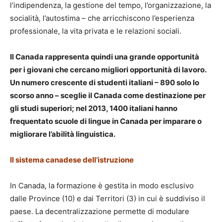
l’indipendenza, la gestione del tempo, l’organizzazione, la
socialità, l’autostima – che arricchiscono l’esperienza
professionale, la vita privata e le relazioni sociali.
Il Canada rappresenta quindi una grande opportunità
per i giovani che cercano migliori opportunità di lavoro.
Un numero crescente di studenti italiani – 890 solo lo
scorso anno – sceglie il Canada come destinazione per
gli studi superiori; nel 2013, 1400 italiani hanno
frequentato scuole di lingue in Canada per imparare o
migliorare l’abilità linguistica.
Il sistema canadese dell’istruzione
In Canada, la formazione è gestita in modo esclusivo
dalle Province (10) e dai Territori (3) in cui è suddiviso il
paese. La decentralizzazione permette di modulare