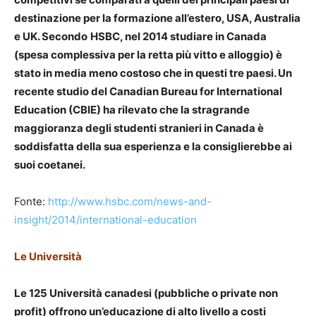
destinazione per la formazione all’estero, USA, Australia
e UK. Secondo
HSBC, nel 2014 studiare in Canada
(spesa complessiva per la retta più vitto e alloggio) è
stato in media meno costoso che in questi tre paesi. Un
recente studio del Canadian Bureau for International
Education (CBIE) ha rilevato che la stragrande
maggioranza degli studenti stranieri in Canada è
soddisfatta della sua esperienza e la consiglierebbe ai
suoi coetanei.
Fonte:
http://www.hsbc.com/news-and-
insight/2014/international-education
Le Università
Le 125 Università canadesi (pubbliche o private non
profit) offrono un’educazione di alto livello a costi