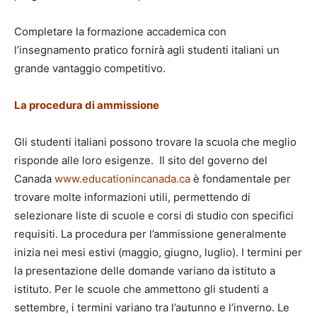
Completare la formazione accademica con
l’insegnamento pratico fornirà agli studenti italiani un
grande vantaggio competitivo.
La procedura di ammissione
Gli studenti italiani possono trovare la scuola che meglio
risponde alle loro esigenze. Il sito del governo del
Canada
www.educationincanada.ca
è fondamentale per
trovare molte informazioni utili, permettendo di
selezionare liste di scuole e corsi di studio con specifici
requisiti. La procedura per l’ammissione generalmente
inizia nei mesi estivi (maggio, giugno, luglio). I termini per
la presentazione delle domande variano da istituto a
istituto. Per le scuole che ammettono gli studenti a
settembre, i termini variano tra l’autunno e l’inverno. Le