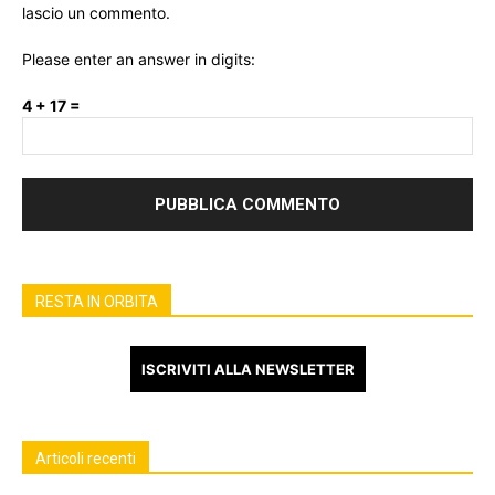
lascio un commento.
Please enter an answer in digits:
4 + 17 =
RESTA IN ORBITA
ISCRIVITI ALLA NEWSLETTER
Articoli recenti