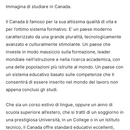
Immagina di studiare in Canada.
Il Canada è famoso per la sua altissima qualità di vita e
per l’ottimo sistema formativo. E’ un paese moderno
caratterizzato da una grande pluralità, tecnologicamente
avanzato e culturalmente stimolante. Un paese che
investe in modo massiccio sulla formazione, leader
mondiale nell’istruzione e nella ricerca accademica, con
una delle popolazioni più istruite al mondo. Un paese con
un sistema educativo basato sulle competenze che ti
consentirà di essere inserito nel mondo del lavoro non
appena conclusi gli studi.
Che sia un corso estivo di lingue, oppure un anno di
scuola superiore all’estero, che si tratti di un soggiorno in
una prestigiosa Università, in un College o in un Istituto
tecnico, il Canada offre standard educativi eccellenti,