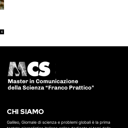
4
CHI SIAMO
Galileo, Giornale di scienza e problemi globali è la prima