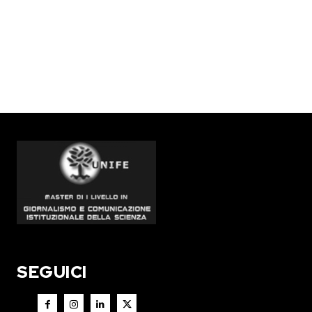
SEGUICI