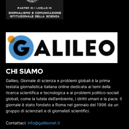
CHI SIAMO
Galileo, Giornale di scienza e problemi globali è la prima
testata giornalistica italiana online dedicata ai temi della
ricerca scientifica e tecnologica e ai problemi politico-sociali
globali, come la tutela dell’ambiente, i diritti umani e la pace. Il
giornale è stato fondato a Roma nel gennaio del 1996 da un
gruppo di scienziati e di giornalisti scientifici.
Contattaci:
info@galileonet.it