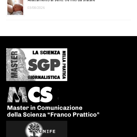
03/08/2026