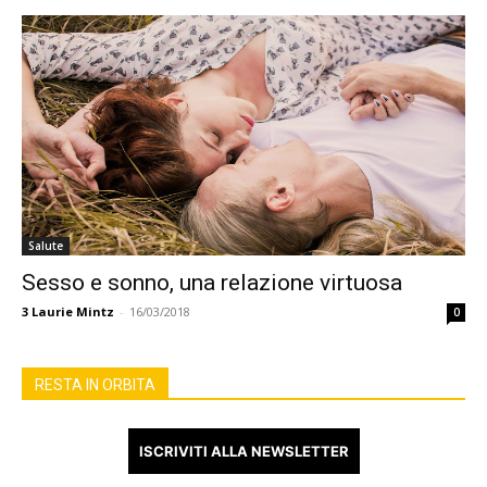
Salute
Sesso e sonno, una relazione virtuosa
3
Laurie Mintz
-
16/03/2018
0
RESTA IN ORBITA
ISCRIVITI ALLA NEWSLETTER