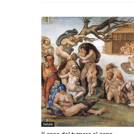
Salute