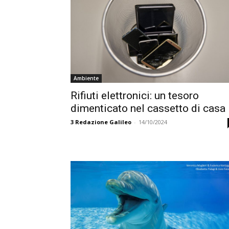
Ambiente
Rifiuti elettronici: un tesoro
dimenticato nel cassetto di casa
3
Redazione Galileo
-
14/10/2024