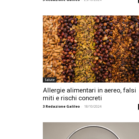
Salute
Allergie alimentari in aereo, falsi
miti e rischi concreti
3
Redazione Galileo
-
18/10/2024