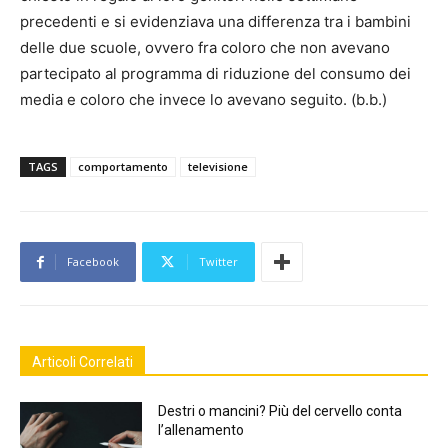
precedenti e si evidenziava una differenza tra i bambini
delle due scuole, ovvero fra coloro che non avevano
partecipato al programma di riduzione del consumo dei
media e coloro che invece lo avevano seguito. (b.b.)
TAGS
comportamento
televisione
Facebook
Twitter
Articoli Correlati
Destri o mancini? Più del cervello conta
l’allenamento