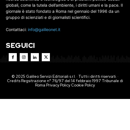
globali, come la tutela dell’ambiente, i diritti umani e la pace. Il
giornale è stato fondato a Roma nel gennaio del 1996 da un
gruppo di scienziati e di giornalisti scientifici.
Contattaci:
info@galileonet.it
SEGUICI
© 2025 Galileo Servizi Editoriali s.r.l. · Tutti i diritti riservati. ·
Credits Regsitrazione n° 76/97 del 14 febbraio 1997 Tribunale di
Roma
Privacy Policy
Cookie Policy