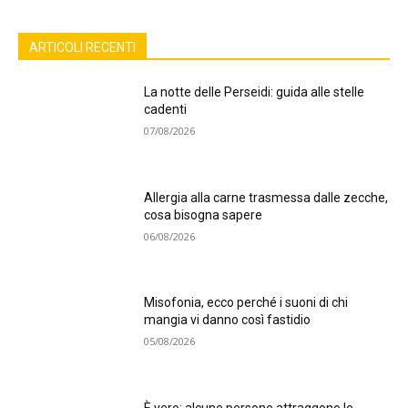
ARTICOLI RECENTI
La notte delle Perseidi: guida alle stelle
cadenti
07/08/2026
Allergia alla carne trasmessa dalle zecche,
cosa bisogna sapere
06/08/2026
Misofonia, ecco perché i suoni di chi
mangia vi danno così fastidio
05/08/2026