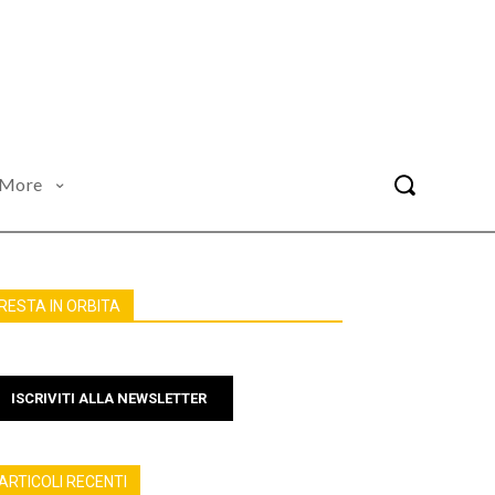
More
RESTA IN ORBITA
ISCRIVITI ALLA NEWSLETTER
ARTICOLI RECENTI