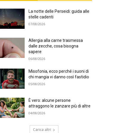
La notte delle Perseidi: guida alle
stelle cadenti
07/08/2026
Allergia alla carne trasmessa
dalle zecche, cosa bisogna
sapere
06/08/2026
Misofonia, ecco perché i suoni di
chi mangia vi danno così fastidio
05/08/2026
È vero: alcune persone
attraggono le zanzare più di altre
04/08/2026
Carica altri