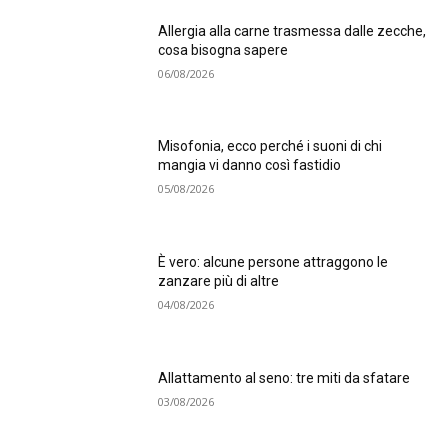
Allergia alla carne trasmessa dalle zecche,
cosa bisogna sapere
06/08/2026
Misofonia, ecco perché i suoni di chi
mangia vi danno così fastidio
05/08/2026
È vero: alcune persone attraggono le
zanzare più di altre
04/08/2026
Allattamento al seno: tre miti da sfatare
03/08/2026