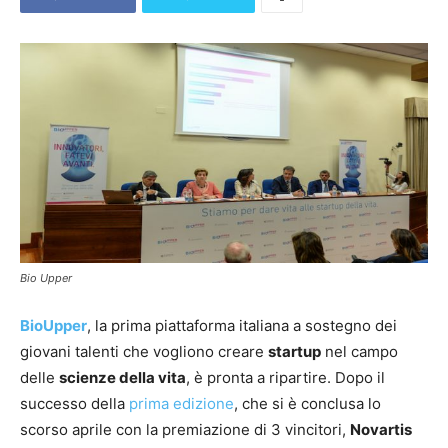
Bio Upper
BioUpper
, la prima piattaforma italiana a sostegno dei
giovani talenti che vogliono creare
startup
nel campo
delle
scienze della vita
, è pronta a ripartire. Dopo il
successo della
prima edizione
, che si è conclusa lo
scorso aprile con la premiazione di 3 vincitori,
Novartis