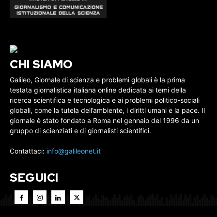
CHI SIAMO
Galileo, Giornale di scienza e problemi globali è la prima
testata giornalistica italiana online dedicata ai temi della
ricerca scientifica e tecnologica e ai problemi politico-sociali
globali, come la tutela dell’ambiente, i diritti umani e la pace. Il
giornale è stato fondato a Roma nel gennaio del 1996 da un
gruppo di scienziati e di giornalisti scientifici.
Contattaci:
info@galileonet.it
SEGUICI