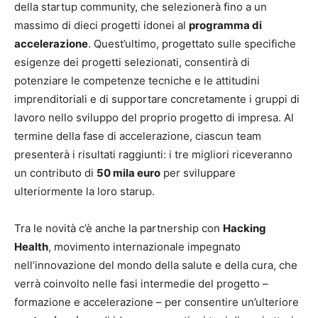
della startup community, che selezionerà fino a un
massimo di dieci progetti idonei al
programma di
accelerazione
. Quest’ultimo, progettato sulle specifiche
esigenze dei progetti selezionati, consentirà di
potenziare le competenze tecniche e le attitudini
imprenditoriali e di supportare concretamente i gruppi di
lavoro nello sviluppo del proprio progetto di impresa. Al
termine della fase di accelerazione, ciascun team
presenterà i risultati raggiunti: i tre migliori riceveranno
un contributo di
50 mila euro
per sviluppare
ulteriormente la loro starup.
Tra le novità c’è anche la partnership con
Hacking
Health
, movimento internazionale impegnato
nell’innovazione del mondo della salute e della cura, che
verrà coinvolto nelle fasi intermedie del progetto –
formazione e accelerazione – per consentire un’ulteriore