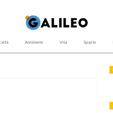
cietà
Ambiente
Vita
Spazio