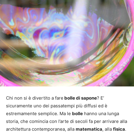
Chi non si è divertito a fare
bolle di sapone
? E’
sicuramente uno dei passatempi più diffusi ed è
estremamente semplice. Ma le
bolle
hanno una lunga
storia, che comincia con l’arte di secoli fa per arrivare alla
architettura contemporanea, alla
matematica
, alla
fisica
.