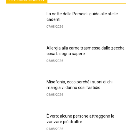
La notte delle Perseidi: guida alle stelle
cadenti
07/08/2026
Allergia alla carne trasmessa dalle zecche,
cosa bisogna sapere
06/08/2026
Misofonia, ecco perché i suoni di chi
mangia vi danno così fastidio
05/08/2026
È vero: alcune persone attraggono le
zanzare più di altre
04/08/2026