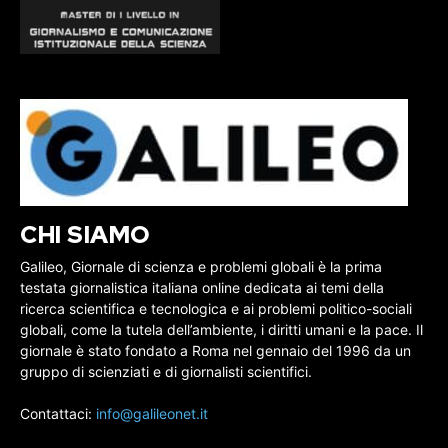
CHI SIAMO
Galileo, Giornale di scienza e problemi globali è la prima
testata giornalistica italiana online dedicata ai temi della
ricerca scientifica e tecnologica e ai problemi politico-sociali
globali, come la tutela dell’ambiente, i diritti umani e la pace. Il
giornale è stato fondato a Roma nel gennaio del 1996 da un
gruppo di scienziati e di giornalisti scientifici.
Contattaci:
info@galileonet.it