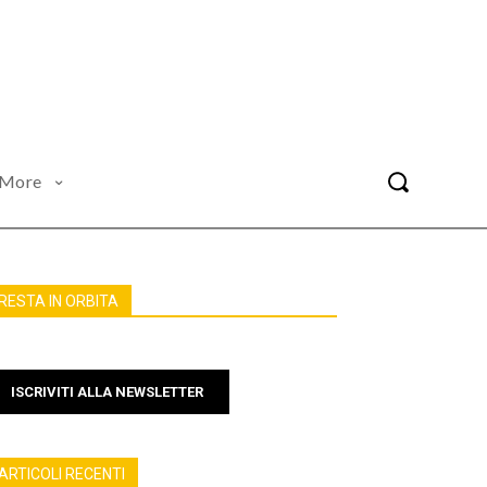
More
RESTA IN ORBITA
ISCRIVITI ALLA NEWSLETTER
ARTICOLI RECENTI