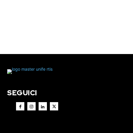
SEGUICI