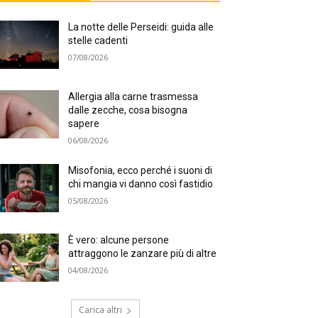
La notte delle Perseidi: guida alle
stelle cadenti
07/08/2026
Allergia alla carne trasmessa
dalle zecche, cosa bisogna
sapere
06/08/2026
Misofonia, ecco perché i suoni di
chi mangia vi danno così fastidio
05/08/2026
È vero: alcune persone
attraggono le zanzare più di altre
04/08/2026
Carica altri