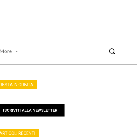
More
RESTA IN ORBITA
ISCRIVITI ALLA NEWSLETTER
ARTICOLI RECENTI