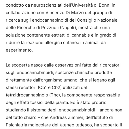
condotto da neuroscienziati dell’Università di Bonn, in
collaborazione con Vincenzo Di Marzo del gruppo di
ricerca sugli endocannabinoidi del Consiglio Nazionale
delle Ricerche di Pozzuoli (Napoli), mostra che una
soluzione contenente estratti di cannabis è in grado di
ridurre la reazione allergica cutanea in animali da
esperimento.
La scoperta nasce dalle osservazioni fatte dai ricercatori
sugli endocannabinoidi, sostanze chimiche prodotte
direttamente dall’organismo umano, che si legano agli
stessi recettori (Cb1 e Cb2) utilizzati dal
tetraidrocannabinolo (Thc), la componente responsabile
degli effetti tossici della pianta. Ed è stato proprio
studiando il sistema degli endocannabinoidi – ancora non
del tutto chiaro – che Andreas Zimmer, dell’Istituto di
Psichiatria molecolare dell’ateneo tedesco, ha scoperto il