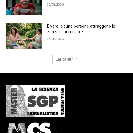
05/08/2026
È vero: alcune persone attraggono le
zanzare più di altre
04/08/2026
Carica altri