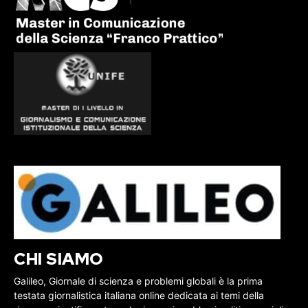
CHI SIAMO
Galileo, Giornale di scienza e problemi globali è la prima
testata giornalistica italiana online dedicata ai temi della