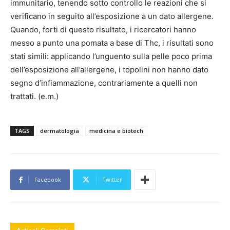
immunitario, tenendo sotto controllo le reazioni che si
verificano in seguito all’esposizione a un dato allergene.
Quando, forti di questo risultato, i ricercatori hanno
messo a punto una pomata a base di Thc, i risultati sono
stati simili: applicando l’unguento sulla pelle poco prima
dell’esposizione all’allergene, i topolini non hanno dato
segno d’infiammazione, contrariamente a quelli non
trattati. (e.m.)
TAGS
dermatologia
medicina e biotech
Facebook
Twitter