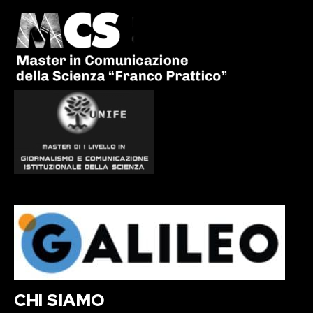
CHI SIAMO