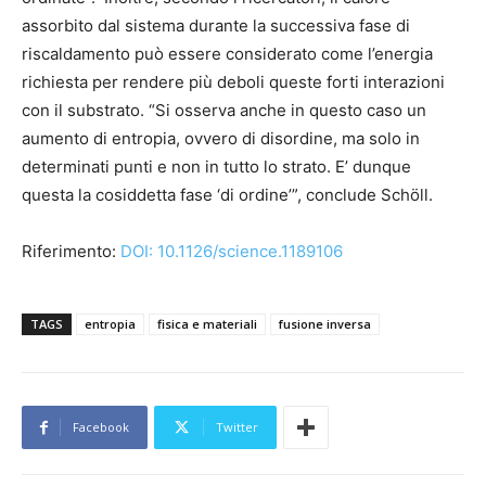
assorbito dal sistema durante la successiva fase di
riscaldamento può essere considerato come l’energia
richiesta per rendere più deboli queste forti interazioni
con il substrato. “Si osserva anche in questo caso un
aumento di entropia, ovvero di disordine, ma solo in
determinati punti e non in tutto lo strato. E’ dunque
questa la cosiddetta fase ‘di ordine’”, conclude Schöll.
Riferimento:
DOI: 10.1126/science.1189106
TAGS
entropia
fisica e materiali
fusione inversa
Facebook
Twitter