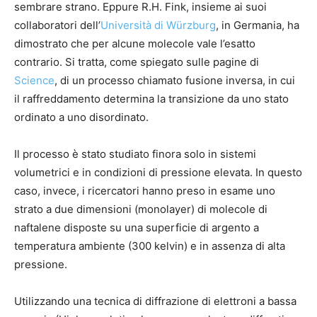
sembrare strano. Eppure R.H. Fink, insieme ai suoi
collaboratori dell’
Università di Würzburg
, in Germania, ha
dimostrato che per alcune molecole vale l’esatto
contrario. Si tratta, come spiegato sulle pagine di
Science
, di un processo chiamato fusione inversa, in cui
il raffreddamento determina la transizione da uno stato
ordinato a uno disordinato.
Il processo è stato studiato finora solo in sistemi
volumetrici e in condizioni di pressione elevata. In questo
caso, invece, i ricercatori hanno preso in esame uno
strato a due dimensioni (monolayer) di molecole di
naftalene disposte su una superficie di argento a
temperatura ambiente (300 kelvin) e in assenza di alta
pressione.
Utilizzando una tecnica di diffrazione di elettroni a bassa