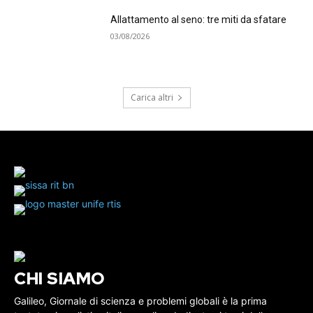
Allattamento al seno: tre miti da sfatare
03/08/2026
Carica altri
CHI SIAMO
Galileo, Giornale di scienza e problemi globali è la prima