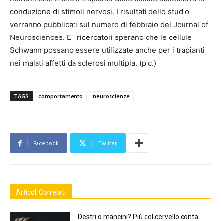
conduzione di stimoli nervosi. I risultati dello studio
verranno pubblicati sul numero di febbraio del Journal of
Neurosciences. E i ricercatori sperano che le cellule
Schwann possano essere utilizzate anche per i trapianti
nei malati affetti da sclerosi multipla. (p.c.)
TAGS
comportamento
neuroscienze
Facebook
Twitter
Articoli Correlati
Destri o mancini? Più del cervello conta