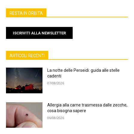
RESTA IN ORBITA
ISCRIVITI ALLA NEWSLETTER
ARTICOLI RECENTI
La notte delle Perseidi: guida alle stelle
cadenti
07/08/2026
Allergia alla carne trasmessa dalle zecche,
cosa bisogna sapere
06/08/2026