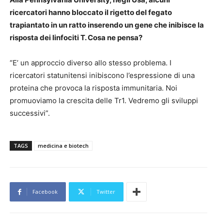
ricercatori hanno bloccato il rigetto del fegato
trapiantato in un ratto inserendo un gene che inibisce la
risposta dei linfociti T. Cosa ne pensa?
“E’ un approccio diverso allo stesso problema. I
ricercatori statunitensi inibiscono l’espressione di una
proteina che provoca la risposta immunitaria. Noi
promuoviamo la crescita delle Tr1. Vedremo gli sviluppi
successivi”.
TAGS
medicina e biotech
Facebook
Twitter