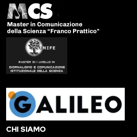
CHI SIAMO