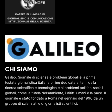
CHI SIAMO
Galileo, Giornale di scienza e problemi globali è la prima
testata giornalistica italiana online dedicata ai temi della
ricerca scientifica e tecnologica e ai problemi politico-sociali
globali, come la tutela dell’ambiente, i diritti umani e la pace. Il
giornale è stato fondato a Roma nel gennaio del 1996 da un
gruppo di scienziati e di giornalisti scientifici.