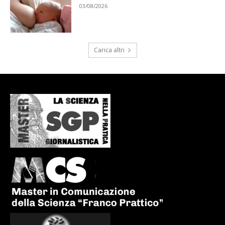
03/08/2026
Carica altri