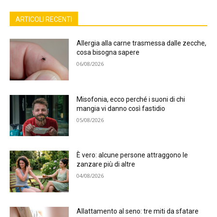
ARTICOLI RECENTI
Allergia alla carne trasmessa dalle zecche,
cosa bisogna sapere
06/08/2026
Misofonia, ecco perché i suoni di chi
mangia vi danno così fastidio
05/08/2026
È vero: alcune persone attraggono le
zanzare più di altre
04/08/2026
Allattamento al seno: tre miti da sfatare