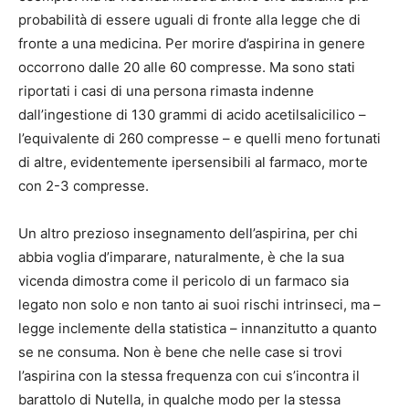
probabilità di essere uguali di fronte alla legge che di
fronte a una medicina. Per morire d’aspirina in genere
occorrono dalle 20 alle 60 compresse. Ma sono stati
riportati i casi di una persona rimasta indenne
dall’ingestione di 130 grammi di acido acetilsalicilico –
l’equivalente di 260 compresse – e quelli meno fortunati
di altre, evidentemente ipersensibili al farmaco, morte
con 2-3 compresse.
Un altro prezioso insegnamento dell’aspirina, per chi
abbia voglia d’imparare, naturalmente, è che la sua
vicenda dimostra come il pericolo di un farmaco sia
legato non solo e non tanto ai suoi rischi intrinseci, ma –
legge inclemente della statistica – innanzitutto a quanto
se ne consuma. Non è bene che nelle case si trovi
l’aspirina con la stessa frequenza con cui s’incontra il
barattolo di Nutella, in qualche modo per la stessa