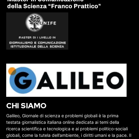
CHI SIAMO
Galileo, Giornale di scienza e problemi globali è la prima
testata giornalistica italiana online dedicata ai temi della
ricerca scientifica e tecnologica e ai problemi politico-sociali
globali, come la tutela dell’ambiente, i diritti umani e la pace. Il