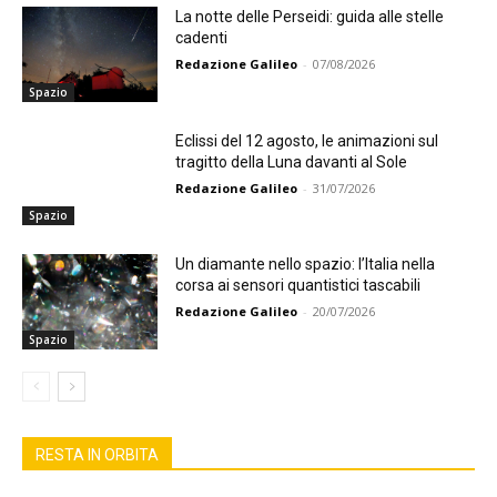
La notte delle Perseidi: guida alle stelle
cadenti
Redazione Galileo
-
07/08/2026
Spazio
Eclissi del 12 agosto, le animazioni sul
tragitto della Luna davanti al Sole
Redazione Galileo
-
31/07/2026
Spazio
Un diamante nello spazio: l’Italia nella
corsa ai sensori quantistici tascabili
Redazione Galileo
-
20/07/2026
Spazio
RESTA IN ORBITA