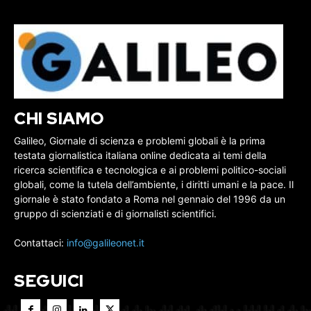
CHI SIAMO
Galileo, Giornale di scienza e problemi globali è la prima
testata giornalistica italiana online dedicata ai temi della
ricerca scientifica e tecnologica e ai problemi politico-sociali
globali, come la tutela dell’ambiente, i diritti umani e la pace. Il
giornale è stato fondato a Roma nel gennaio del 1996 da un
gruppo di scienziati e di giornalisti scientifici.
Contattaci:
info@galileonet.it
SEGUICI