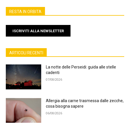
RESTA IN ORBITA
ISCRIVITI ALLA NEWSLETTER
ARTICOLI RECENTI
La notte delle Perseidi: guida alle stelle
cadenti
07/08/2026
Allergia alla carne trasmessa dalle zecche,
cosa bisogna sapere
06/08/2026