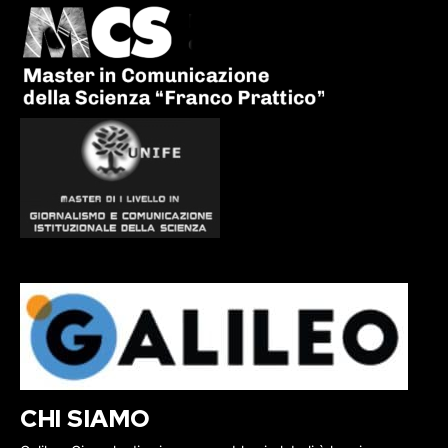
CHI SIAMO