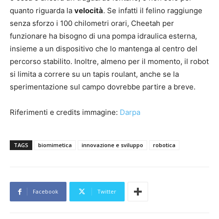
quanto riguarda la
velocità
. Se infatti il felino raggiunge
senza sforzo i 100 chilometri orari, Cheetah per
funzionare ha bisogno di una pompa idraulica esterna,
insieme a un dispositivo che lo mantenga al centro del
percorso stabilito. Inoltre, almeno per il momento, il robot
si limita a correre su un tapis roulant, anche se la
sperimentazione sul campo dovrebbe partire a breve.
Riferimenti e credits immagine:
Darpa
TAGS
biomimetica
innovazione e sviluppo
robotica
Facebook
Twitter