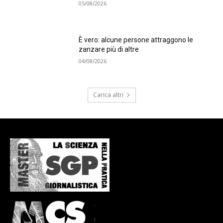
05/08/2026
È vero: alcune persone attraggono le
zanzare più di altre
04/08/2026
Carica altri