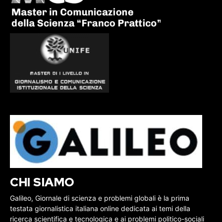
CHI SIAMO
Galileo, Giornale di scienza e problemi globali è la prima
testata giornalistica italiana online dedicata ai temi della
ricerca scientifica e tecnologica e ai problemi politico-sociali