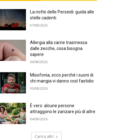
La notte delle Perseidi: guida alle
stelle cadenti
07/08/2026
Allergia alla carne trasmessa
dalle zecche, cosa bisogna
sapere
06/08/2026
Misofonia, ecco perché i suoni di
chi mangia vi danno così fastidio
05/08/2026
È vero: alcune persone
attraggono le zanzare più di altre
04/08/2026
Carica altri