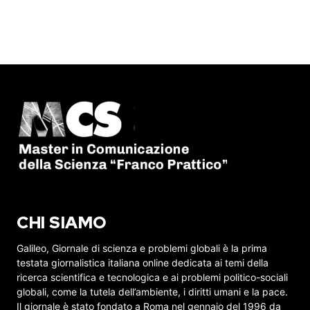
CHI SIAMO
Galileo, Giornale di scienza e problemi globali è la prima
testata giornalistica italiana online dedicata ai temi della
ricerca scientifica e tecnologica e ai problemi politico-sociali
globali, come la tutela dell’ambiente, i diritti umani e la pace.
Il giornale è stato fondato a Roma nel gennaio del 1996 da