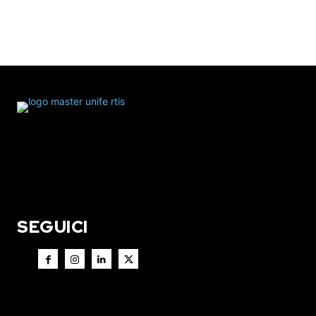
SEGUICI