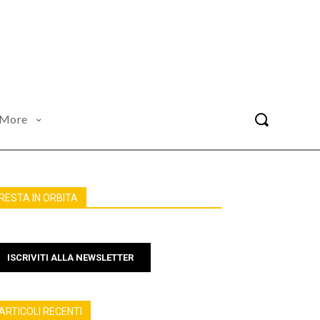
More
RESTA IN ORBITA
ISCRIVITI ALLA NEWSLETTER
ARTICOLI RECENTI